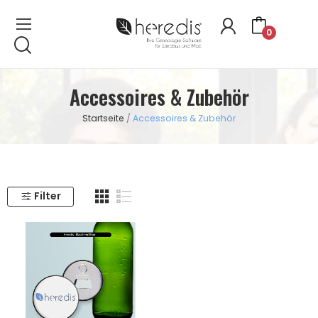
0
Accessoires & Zubehör
Startseite
Accessoires & Zubehör
Filter