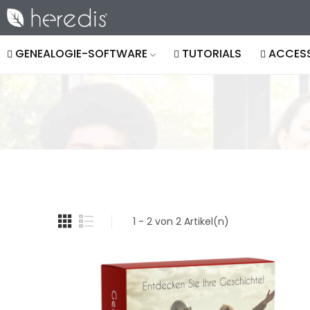
GENEALOGIE-SOFTWARE
TUTORIALS
ACCESS
1 - 2 von 2 Artikel(n)