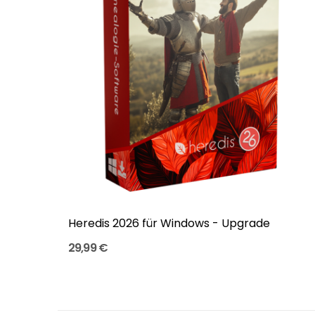
Heredis 2026 für Windows - Upgrade
29,99 €