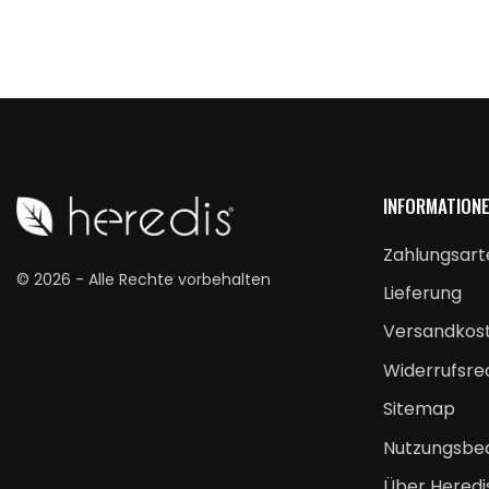
INFORMATION
Zahlungsart
© 2026 - Alle Rechte vorbehalten
Lieferung
Versandkos
Widerrufsre
Sitemap
Nutzungsbe
Über Heredi